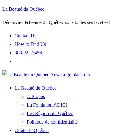
La Beauté du Québec
Découvrez la beauté du Québec sous toutes ses facettes!
Contact Us
How to Find Us
888-222-3456
La Beauté du Québec
À Propos
La Fondation ADICI
Les Régions du Québec
Politique de confidentialité
Goûter le Québec