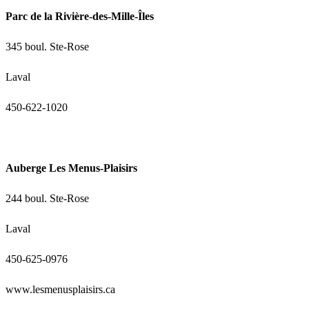
Parc de la Rivière-des-Mille-Îles
345 boul. Ste-Rose
Laval
450-622-1020
Auberge Les Menus-Plaisirs
244 boul. Ste-Rose
Laval
450-625-0976
www.lesmenusplaisirs.ca