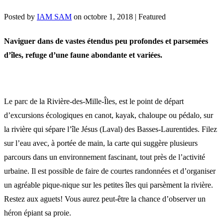
Posted by
IAM SAM
on
octobre 1, 2018
| Featured
Naviguer dans de vastes étendus peu profondes et parsemées
d’îles, refuge d’une faune abondante et variées.
Le parc de la Rivière-des-Mille-Îles, est le point de départ
d’excursions écologiques en canot, kayak, chaloupe ou pédalo, sur
la rivière qui sépare l’île Jésus (Laval) des Basses-Laurentides. Filez
sur l’eau avec, à portée de main, la carte qui suggère plusieurs
parcours dans un environnement fascinant, tout près de l’activité
urbaine. Il est possible de faire de courtes randonnées et d’organiser
un agréable pique-nique sur les petites îles qui parsèment la rivière.
Restez aux aguets! Vous aurez peut-être la chance d’observer un
héron épiant sa proie.