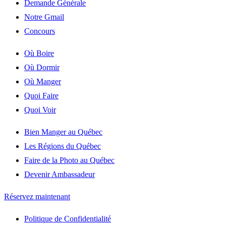
Demande Générale
Notre Gmail
Concours
Où Boire
Où Dormir
Où Manger
Quoi Faire
Quoi Voir
Bien Manger au Québec
Les Régions du Québec
Faire de la Photo au Québec
Devenir Ambassadeur
Réservez maintenant
Politique de Confidentialité