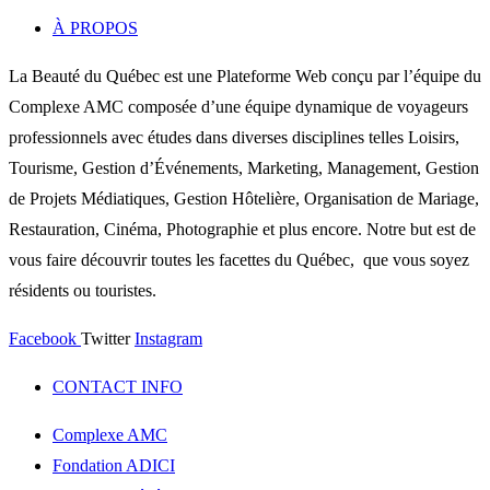
À PROPOS
La Beauté du Québec est une Plateforme Web conçu par l’équipe du
Complexe AMC composée d’une équipe dynamique de voyageurs
professionnels avec études dans diverses disciplines telles Loisirs,
Tourisme, Gestion d’Événements, Marketing, Management, Gestion
de Projets Médiatiques, Gestion Hôtelière, Organisation de Mariage,
Restauration, Cinéma, Photographie et plus encore. Notre but est de
vous faire découvrir toutes les facettes du Québec, que vous soyez
résidents ou touristes.
Facebook
Twitter
Instagram
CONTACT INFO
Complexe AMC
Fondation ADICI