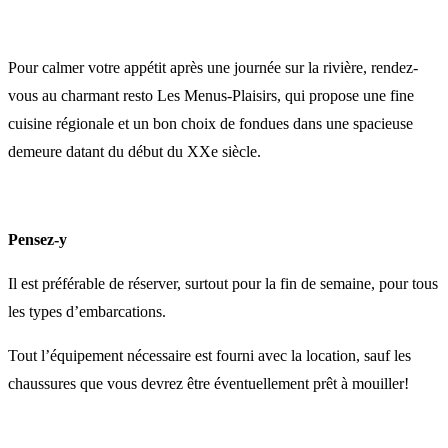
Pour calmer votre appétit après une journée sur la rivière, rendez-
vous au charmant resto Les Menus-Plaisirs, qui propose une fine
cuisine régionale et un bon choix de fondues dans une spacieuse
demeure datant du début du XXe siècle.
Pensez-y
Il est préférable de réserver, surtout pour la fin de semaine, pour tous
les types d’embarcations.
Tout l’équipement nécessaire est fourni avec la location, sauf les
chaussures que vous devrez être éventuellement prêt à mouiller!