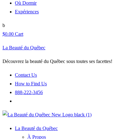
Où Dormir
Expériences
$
0.00
Cart
La Beauté du Québec
Découvrez la beauté du Québec sous toutes ses facettes!
Contact Us
How to Find Us
888-222-3456
La Beauté du Québec
À Propos