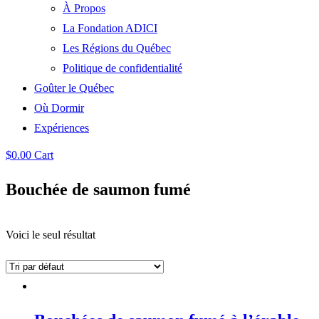
À Propos
La Fondation ADICI
Les Régions du Québec
Politique de confidentialité
Goûter le Québec
Où Dormir
Expériences
$
0.00
Cart
Bouchée de saumon fumé
Voici le seul résultat