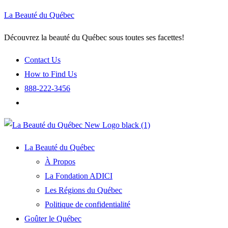
La Beauté du Québec
Découvrez la beauté du Québec sous toutes ses facettes!
Contact Us
How to Find Us
888-222-3456
La Beauté du Québec
À Propos
La Fondation ADICI
Les Régions du Québec
Politique de confidentialité
Goûter le Québec