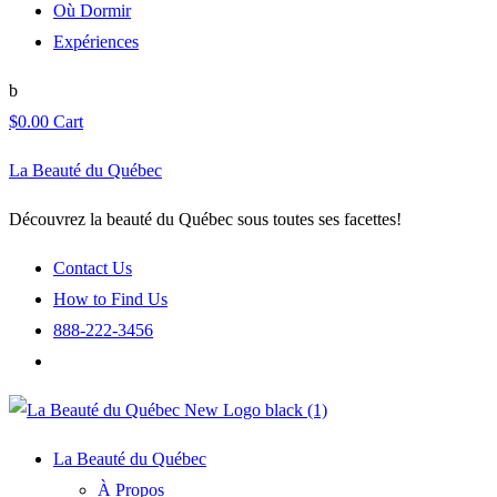
Où Dormir
Expériences
$
0.00
Cart
La Beauté du Québec
Découvrez la beauté du Québec sous toutes ses facettes!
Contact Us
How to Find Us
888-222-3456
La Beauté du Québec
À Propos