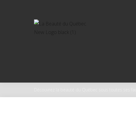
Découvrez la beauté du Québec sous toutes ses fac