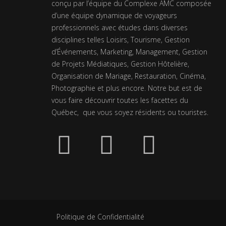
conçu par l’équipe du Complexe AMC composée
d’une équipe dynamique de voyageurs
professionnels avec études dans diverses
disciplines telles Loisirs, Tourisme, Gestion
d’Événements, Marketing, Management, Gestion
de Projets Médiatiques, Gestion Hôtelière,
Organisation de Mariage, Restauration, Cinéma,
Photographie et plus encore. Notre but est de
vous faire découvrir toutes les facettes du
Québec, que vous soyez résidents ou touristes.
Politique de Confidentialité