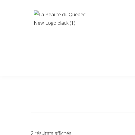
2 résultats affichés