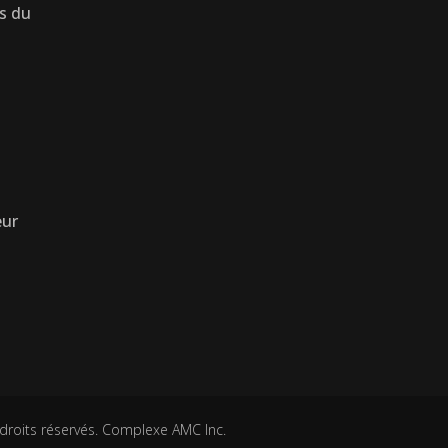
s du
ur
 droits réservés. Complexe AMC Inc.