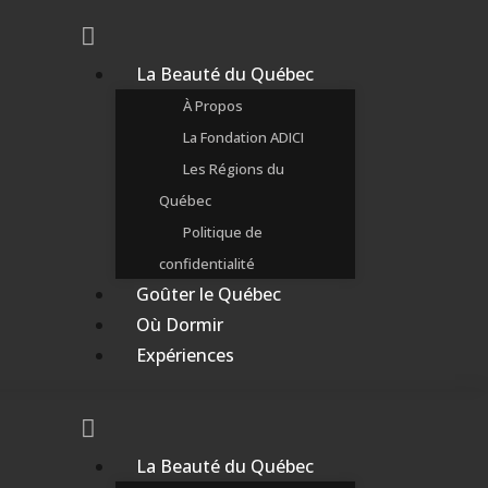
La Beauté du Québec
À Propos
La Fondation ADICI
Les Régions du
Québec
Politique de
confidentialité
Goûter le Québec
Où Dormir
Expériences
La Beauté du Québec