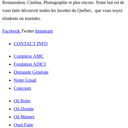
Restauration, Cinéma, Photographie et plus encore. Notre but est de
vous faire découvrir toutes les facettes du Québec, que vous soyez
résidents ou touristes.
Facebook
Twitter
Instagram
CONTACT INFO
Complexe AMC
Fondation ADICI
Demande Générale
Notre Gmail
Concours
Où Boire
Où Dormir
Où Manger
Quoi Faire