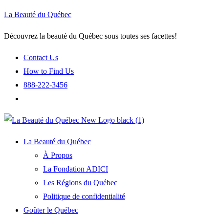
La Beauté du Québec
Découvrez la beauté du Québec sous toutes ses facettes!
Contact Us
How to Find Us
888-222-3456
La Beauté du Québec
À Propos
La Fondation ADICI
Les Régions du Québec
Politique de confidentialité
Goûter le Québec