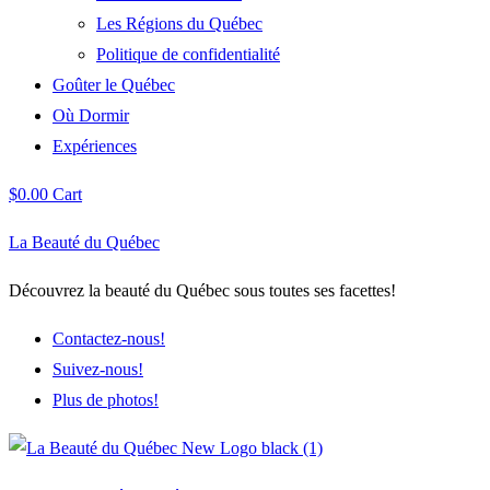
Les Régions du Québec
Politique de confidentialité
Goûter le Québec
Où Dormir
Expériences
$
0.00
Cart
La Beauté du Québec
Découvrez la beauté du Québec sous toutes ses facettes!
Contactez-nous!
Suivez-nous!
Plus de photos!