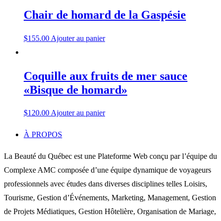
Chair de homard de la Gaspésie
$
155.00
Ajouter au panier
Coquille aux fruits de mer sauce
«Bisque de homard»
$
120.00
Ajouter au panier
À PROPOS
La Beauté du Québec est une Plateforme Web conçu par l’équipe du
Complexe AMC composée d’une équipe dynamique de voyageurs
professionnels avec études dans diverses disciplines telles Loisirs,
Tourisme, Gestion d’Événements, Marketing, Management, Gestion
de Projets Médiatiques, Gestion Hôtelière, Organisation de Mariage,