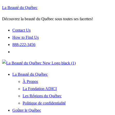
La Beauté du Québec
Découvrez la beauté du Québec sous toutes ses facettes!
Contact Us
How to Find Us
888-222-3456
La Beauté du Québec
À Propos
La Fondation ADICI
Les Régions du Québec
Politique de confidentialité
Goûter le Québec