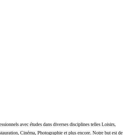
nels avec études dans diverses disciplines telles Loisirs,
auration, Cinéma, Photographie et plus encore. Notre but est de