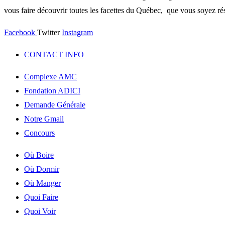
vous faire découvrir toutes les facettes du Québec, que vous soyez rés
Facebook
Twitter
Instagram
CONTACT INFO
Complexe AMC
Fondation ADICI
Demande Générale
Notre Gmail
Concours
Où Boire
Où Dormir
Où Manger
Quoi Faire
Quoi Voir