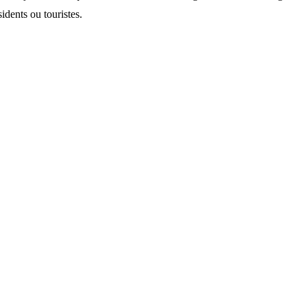
idents ou touristes.