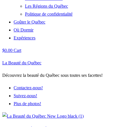
Les Régions du Québec
Politique de confidentialité
Goûter le Québec
Où Dormir
Expériences
$
0.00
Cart
La Beauté du Québec
Découvrez la beauté du Québec sous toutes ses facettes!
Contactez-nous!
Suivez-nous!
Plus de photos!