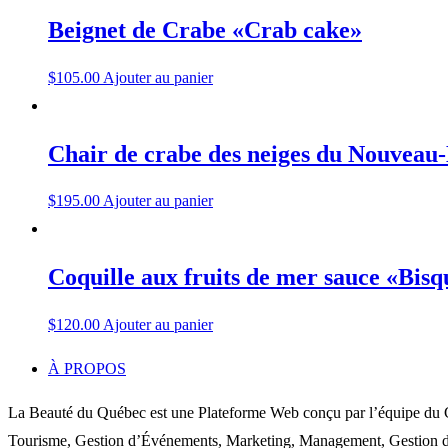
Beignet de Crabe «Crab cake»
$
105.00
Ajouter au panier
Chair de crabe des neiges du Nouveau
$
195.00
Ajouter au panier
Coquille aux fruits de mer sauce «Bis
$
120.00
Ajouter au panier
À PROPOS
La Beauté du Québec est une Plateforme Web conçu par l’équipe du C
Tourisme, Gestion d’Événements, Marketing, Management, Gestion de P