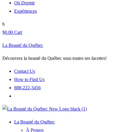
Où Dormir
Expériences
$
0.00
Cart
La Beauté du Québec
Découvrez la beauté du Québec sous toutes ses facettes!
Contact Us
How to Find Us
888-222-3456
La Beauté du Québec
À Propos