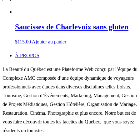
Saucisses de Charlevoix sans gluten
$
115.00
Ajouter au panier
À PROPOS
La Beauté du Québec est une Plateforme Web conçu par l’équipe du
Complexe AMC composée d’une équipe dynamique de voyageurs
professionnels avec études dans diverses disciplines telles Loisirs,
Tourisme, Gestion d’Événements, Marketing, Management, Gestion
de Projets Médiatiques, Gestion Hôtelière, Organisation de Mariage,
Restauration, Cinéma, Photographie et plus encore. Notre but est de
vous faire découvrir toutes les facettes du Québec, que vous soyez
résidents ou touristes.