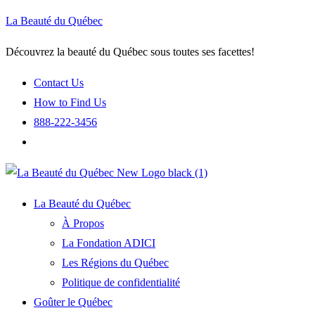
La Beauté du Québec
Découvrez la beauté du Québec sous toutes ses facettes!
Contact Us
How to Find Us
888-222-3456
La Beauté du Québec
À Propos
La Fondation ADICI
Les Régions du Québec
Politique de confidentialité
Goûter le Québec