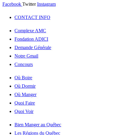
Facebook
Twitter
Instagram
CONTACT INFO
Complexe AMC
Fondation ADICI
Demande Générale
Notre Gmail
Concours
Où Boire
Où Dormir
Où Manger
Quoi Faire
Quoi Voir
Bien Manger au Québec
Les Régions du Québec