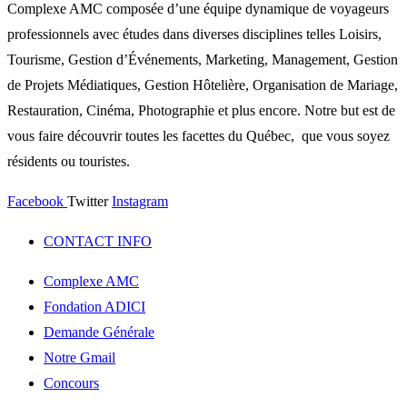
Complexe AMC composée d’une équipe dynamique de voyageurs
professionnels avec études dans diverses disciplines telles Loisirs,
Tourisme, Gestion d’Événements, Marketing, Management, Gestion
de Projets Médiatiques, Gestion Hôtelière, Organisation de Mariage,
Restauration, Cinéma, Photographie et plus encore. Notre but est de
vous faire découvrir toutes les facettes du Québec, que vous soyez
résidents ou touristes.
Facebook
Twitter
Instagram
CONTACT INFO
Complexe AMC
Fondation ADICI
Demande Générale
Notre Gmail
Concours