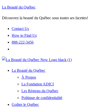
La Beauté du Québec
Découvrez la beauté du Québec sous toutes ses facettes!
Contact Us
How to Find Us
888-222-3456
La Beauté du Québec
À Propos
La Fondation ADICI
Les Régions du Québec
Politique de confidentialité
Goûter le Québec