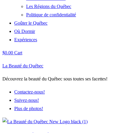
Les Régions du Québec
Politique de confidentialité
Goûter le Québec
Où Dormir
Expériences
$
0.00
Cart
La Beauté du Québec
Découvrez la beauté du Québec sous toutes ses facettes!
Contactez-nous!
Suivez-nous!
Plus de photos!